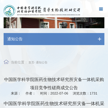
通知公告
当前位置：
首页
-
通知公告
中国医学科学院医药生物技术研究所灾备一体机采购
项目竞争性磋商成交公告
来源：
作者：
时间：2022-07-06
浏览次数：
1731
中国医学科学院医药生物技术研究所灾备一体机采