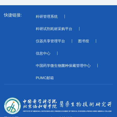
快捷链接:
科研管理系统
科研试剂耗材采购平台
仪器共享管理平台
图书馆
信息中心
中国药学微生物菌种保藏管理中心
PUMC邮箱