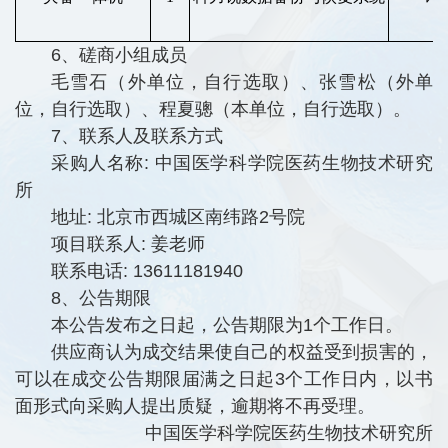
6、磋商小组成员
毛雪石（外单位，自行选取）、张雪松（外单
位，自行选取）、程夏骢（本单位，自行选取）。
7、联系人及联系方式
采购人名称: 中国医学科学院医药生物技术研究
所
地址: 北京市西城区南纬路2号院
项目联系人: 姜老师
联系电话: 13611181940
8、公告期限
本公告发布之日起，公告期限为1个工作日。
供应商认为成交结果使自己的权益受到损害的，
可以在成交公告期限届满之日起3个工作日内，以书
面形式向采购人提出质疑，逾期将不再受理。
中国医学科学院医药生物技术研究所