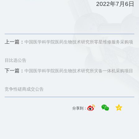
2022年7月6日
上一篇：
中国医学科学院医药生物技术研究所零星维修服务采购项
目比选公告
下一篇：
中国医学科学院医药生物技术研究所灾备一体机采购项目
竞争性磋商成交公告
分享到：