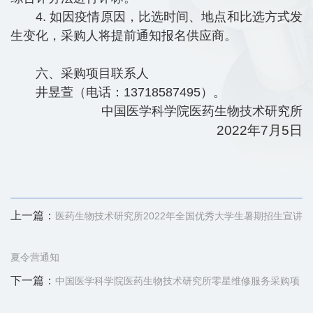
4. 如因疫情原因，比选时间、地点和比选方式发
生变化，采购人将提前通知报名供应商。
六、采购项目联系人
井昱萱（电话：13718587495）。
中国医学科学院医药生物技术研究所
2022年7月5日
上一篇：
医药生物技术研究所2022年全国优秀大学生暑期招生宣讲
夏令营通知
下一篇：
中国医学科学院医药生物技术研究所零星维修服务采购项