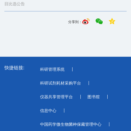
目比选公告
分享到：
快捷链接:
科研管理系统
科研试剂耗材采购平台
仪器共享管理平台
图书馆
信息中心
中国药学微生物菌种保藏管理中心