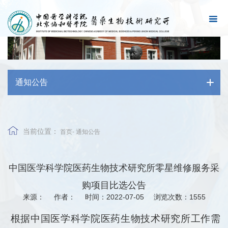
通知公告
当前位置：
首页
-
通知公告
中国医学科学院医药生物技术研究所零星维修服务采
购项目比选公告
来源：
作者：
时间：2022-07-05
浏览次数：
1555
根据中国医学科学院医药生物技术研究所工作需