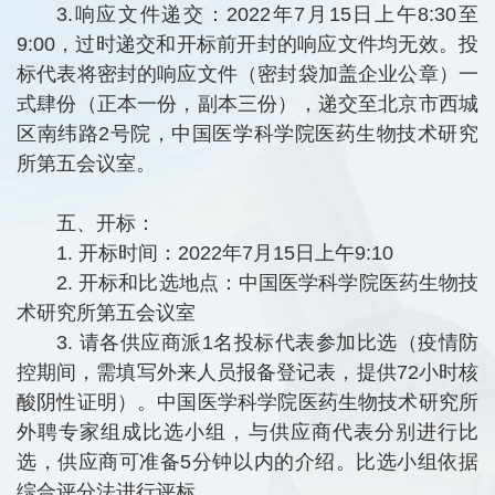
3.响应文件递交：2022年7月15日上午8:30至
9:00，过时递交和开标前开封的响应文件均无效。投
标代表将密封的响应文件（密封袋加盖企业公章）一
式肆份（正本一份，副本三份），递交至北京市西城
区南纬路2号院，中国医学科学院医药生物技术研究
所第五会议室。
五、开标：
1. 开标时间：2022年7月15日上午9:10
2. 开标和比选地点：中国医学科学院医药生物技
术研究所第五会议室
3. 请各供应商派1名投标代表参加比选（疫情防
控期间，需填写外来人员报备登记表，提供72小时核
酸阴性证明）。中国医学科学院医药生物技术研究所
外聘专家组成比选小组，与供应商代表分别进行比
选，供应商可准备5分钟以内的介绍。比选小组依据
综合评分法进行评标。