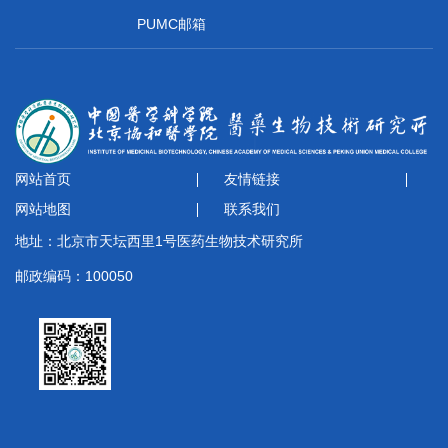
PUMC邮箱
网站首页
友情链接
网站地图
联系我们
地址：北京市天坛西里1号医药生物技术研究所
邮政编码：100050