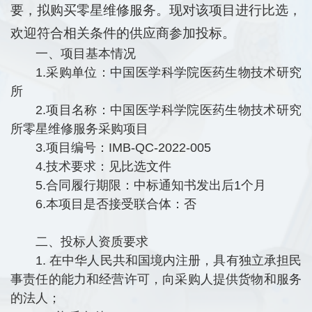
要，拟购买零星维修服务。现对该项目进行比选，
欢迎符合相关条件的供应商参加投标。
一、项目基本情况
1.采购单位：中国医学科学院医药生物技术研究
所
2.项目名称：中国医学科学院医药生物技术研究
所零星维修服务采购项目
3.项目编号：IMB-QC-2022-005
4.技术要求：见比选文件
5.合同履行期限：中标通知书发出后1个月
6.本项目是否接受联合体：否
二、投标人资质要求
1. 在中华人民共和国境内注册，具有独立承担民
事责任的能力和经营许可，向采购人提供货物和服务
的法人；