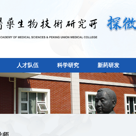
人才队伍
科学研究
新药研发
导师