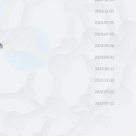
2023-11-02
2023-07-25
2023-07-25
告
2023-06-26
2023-05-31
2023-05-11
2022-12-30
2022-07-22
2022-07-11