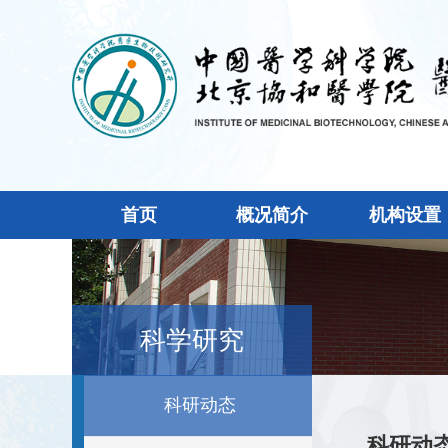
首页
概况简介
机构设置
科学研究
科研动态
科研动