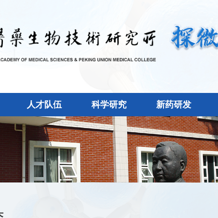
人才队伍
科学研究
新药研发
态