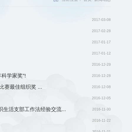
2017-03-08
2017-02-28
2017-01-17
2017-01-12
2016-12-29
科学家奖”!
2016-12-28
赛最佳组织奖 ...
2016-12-08
2016-12-05
生活支部工作法经验交流...
2016-11-30
2016-11-22
2016-11-21