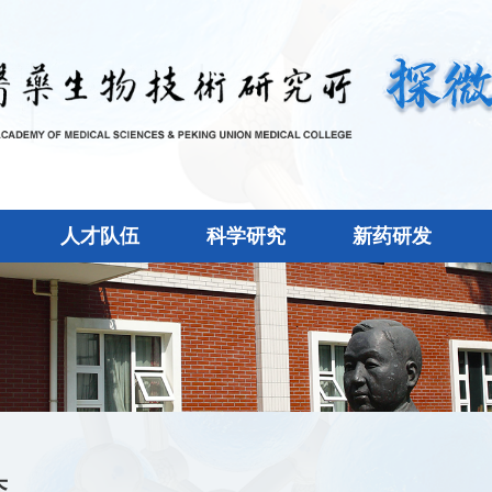
人才队伍
科学研究
新药研发
态