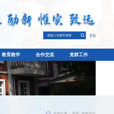
EN
教育教学
合作交流
党群工作
当前位置：
首页
-
新闻动态