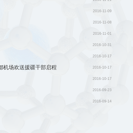
2016-11-09
2016-11-08
2016-11-01
2016-10-31
2016-10-17
都机场欢送援疆干部启程
2016-10-17
2016-10-17
2016-09-23
2016-09-14