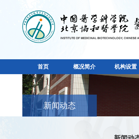
首页
概况简介
机构设置
新闻动态
新闻动