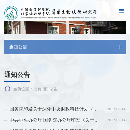
通知公告
通知公告
当前位置：
首页
-
通知公告
国务院印发关于深化中央财政科技计划（专项、基金等）管理改革方案的通知
2017-02-14
中共中央办公厅 国务院办公厅印发《关于进一步完善中央财政科研项目资金管理等政策的...
2017-02-14