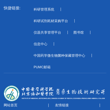
快捷链接:
科研管理系统
科研试剂耗材采购平台
仪器共享管理平台
图书馆
信息中心
中国药学微生物菌种保藏管理中心
PUMC邮箱
网站首页
友情链接