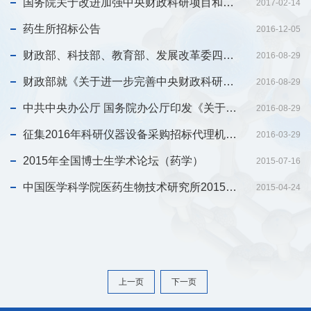
国务院关于改进加强中央财政科研项目和资金管理的若干意见
2017-02-14
药生所招标公告
2016-12-05
财政部、科技部、教育部、发展改革委四部门负责人就《意见》答记者问
2016-08-29
财政部就《关于进一步完善中央财政科研项目资金管理等政策的若干意见》答问
2016-08-29
中共中央办公厅 国务院办公厅印发《关于进一步完善中央财政科研项目资金管理等政策的...
2016-08-29
征集2016年科研仪器设备采购招标代理机构（公告）
2016-03-29
2015年全国博士生学术论坛（药学）
2015-07-16
中国医学科学院医药生物技术研究所2015年招标代理机构
2015-04-24
上一页
下一页