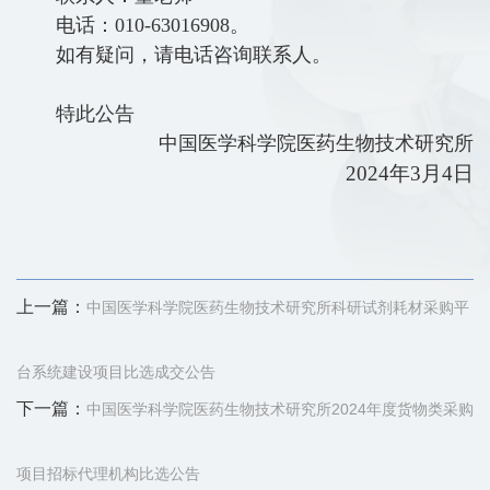
电话：010-63016908。
如有疑问，请电话咨询联系人。
特此公告
中国医学科学院医药生物技术研究所
2024年3月4日
上一篇：
中国医学科学院医药生物技术研究所科研试剂耗材采购平
台系统建设项目比选成交公告
下一篇：
中国医学科学院医药生物技术研究所2024年度货物类采购
项目招标代理机构比选公告