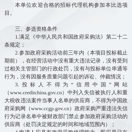
本单位欢迎合格的招标代理机构参加本比选项
目。
三、参选资格条件
1.满足《中华人民共和国政府采购法》第二十二
条规定；
2.参加政府采购活动前三年内（本项目投标截止
期前），在经营活动中没有重大违法记录，没有受到
过相关主管部门的行政处罚，没有与投标单位串通等
行为，没有因服务质量问题引起的诉讼、仲裁情况；
3.投标人不得为“信用中国”网站
（www.creditchina.gov.cn）中列入失信被执行人和重
大税收违法案件当事人名单的供应商，不得为中国政
府采购网（www.ccgp.gov.cn）政府采购严重违法失信
行为记录名单中被财政部门禁止参加政府采购活动的
供应商（处罚决定规定的时间和地域范围内）；