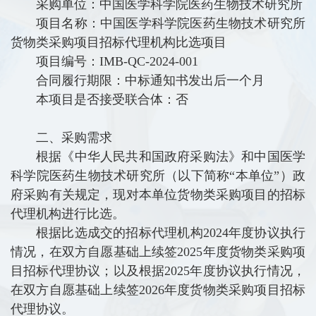
采购单位：中国医学科学院医药生物技术研究所
项目名称：中国医学科学院医药生物技术研究所
货物类采购项目招标代理机构比选项目
项目编号：IMB-QC-2024-001
合同履行期限：中标通知书发出后一个月
本项目是否接受联合体：否
二、采购需求
根据《中华人民共和国政府采购法》和中国医学
科学院医药生物技术研究所（以下简称“本单位”）政
府采购有关规定
，现对本单位货物类采购项目的招标
代理机构进行比选。
根据比选成交的招标代理机构2024年度协议执行
情况，在双方自愿基础上续签2025年度货物类采购项
目招标代理协议；以及根据2025年度协议执行情况，
在双方自愿基础上续签2026年度货物类采购项目招标
代理协议。