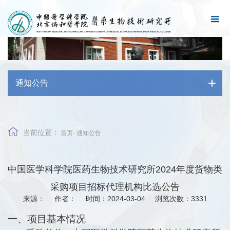
通知公告
当前位置：
首页
-
通知公告
中国医学科学院医药生物技术研究所2024年度货物类
采购项目招标代理机构比选公告
来源：
作者：
时间：2024-03-04
浏览次数：
3331
一、项目基本情况