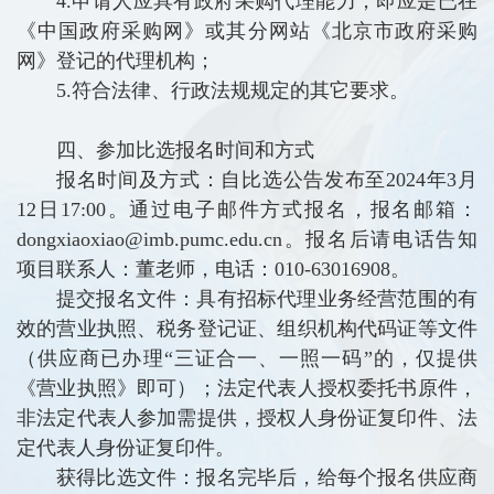
4.申请人应具有政府采购代理能力，即应是已在
《中国政府采购网》或其分网站《北京市政府采购
网》登记的代理机构；
5.符合法律、行政法规规定的其它要求。
四、参加比选报名时间和方式
报名时间及方式：自比选公告发布至2024年3月
12日17:00。通过电子邮件方式报名，报名邮箱：
dongxiaoxiao@imb.pumc.edu.cn。报名后请电话告知
项目联系人：董老师，电话：010-63016908。
提交报名文件：具有招标代理业务经营范围的有
效的营业执照、税务登记证、组织机构代码证等文件
（供应商已办理“三证合一、一照一码”的，仅提供
《营业执照》即可）；法定代表人授权委托书原件，
非法定代表人参加需提供，授权人身份证复印件、法
定代表人身份证复印件。
获得比选文件：报名完毕后，给每个报名供应商