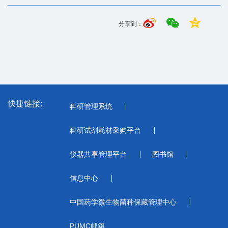
分享到：
快捷链接:
科研管理系统
科研试剂耗材采购平台
仪器共享管理平台
图书馆
信息中心
中国药学微生物菌种保藏管理中心
PUMC邮箱