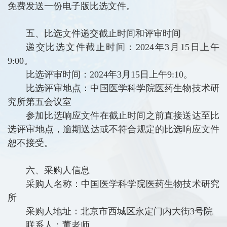
免费发送一份电子版比选文件。
五、比选文件递交截止时间和评审时间
递交比选文件截止时间：2024年3月15日上午
9:00。
比选评审时间：2024年3月15日上午9:10。
比选评审地点：中国医学科学院医药生物技术研
究所第五会议室
参加比选响应文件在截止时间之前直接送达至比
选评审地点，逾期送达或不符合规定的比选响应文件
恕不接受。
六、采购人信息
采购人名称：中国医学科学院医药生物技术研究
所
采购人地址：北京市西城区永定门内大街3号院
联系人：董老师