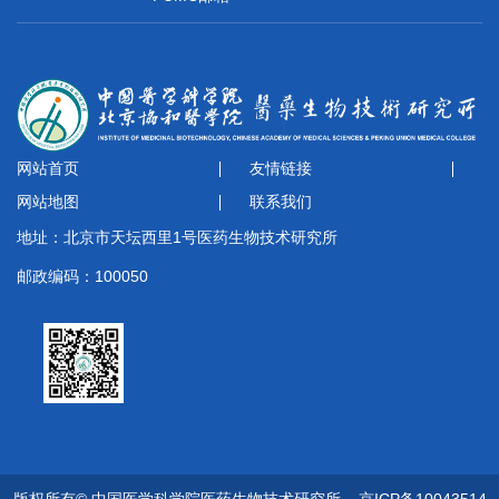
网站首页
友情链接
网站地图
联系我们
地址：北京市天坛西里1号医药生物技术研究所
邮政编码：100050
版权所有© 中国医学科学院医药生物技术研究所
京ICP备10043514