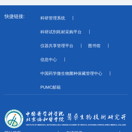
快捷链接:
科研管理系统
科研试剂耗材采购平台
仪器共享管理平台
图书馆
信息中心
中国药学微生物菌种保藏管理中心
PUMC邮箱