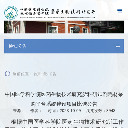
通知公告
当前位置：
首页
-
通知公告
中国医学科学院医药生物技术研究所科研试剂耗材采
购平台系统建设项目比选公告
来源：
作者：
时间：2023-10-09
浏览次数：
3943
根据中国医学科学院医药生物技术研究所工作