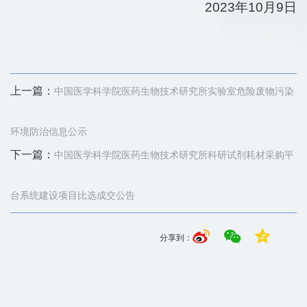
2023年10月9日
上一篇：
中国医学科学院医药生物技术研究所实验室危险废物污染
环境防治信息公示
下一篇：
中国医学科学院医药生物技术研究所科研试剂耗材采购平
台系统建设项目比选成交公告
分享到：