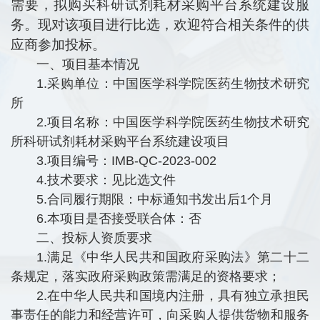
需要，拟购买科研试剂耗材采购平台系统建设服
务。现对该项目进行比选，欢迎符合相关条件的供
应商参加投标。
一、项目基本情况
1.采购单位：中国医学科学院医药生物技术研究
所
2.项目名称：中国医学科学院医药生物技术研究
所科研试剂耗材采购平台系统建设项目
3.项目编号：IMB-QC-2023-002
4.技术要求：见比选文件
5.合同履行期限：中标通知书发出后1个月
6.本项目是否接受联合体：否
二、投标人资质要求
1.满足《中华人民共和国政府采购法》第二十二
条规定，落实政府采购政策需满足的资格要求；
2.在中华人民共和国境内注册，具有独立承担民
事责任的能力和经营许可，向采购人提供货物和服务