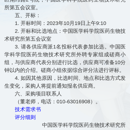
所第五会议室。
五、开标：
1. 开标时间：2023年10月19日上午9:10
2. 开标和比选地点：中国医学科学院医药生物技
术研究所第五会议室
3. 请各供应商派1名投标代表参加比选。中国医
学科学院医药生物技术研究所外聘专家组成磋商小
组，与供应商代表分别进行比选，供应商可准备10分
钟以内的介绍。磋商小组依据综合评分法进行评标。
4. 如因其他原因，比选时间、地点和比选方式发
生变化，采购人将提前通知报名供应商。
六、采购项目联系人
（董老师，电话：010-63016908）。
技术需求书
评分细则
中国医学科学院医药生物技术研究所