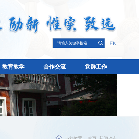
EN
教育教学
合作交流
党群工作
当前位置：
首页
-
新闻动态