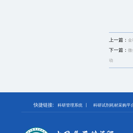
上一篇：
金
下一篇：
微
动
快捷链接:
科研管理系统
科研试剂耗材采购平