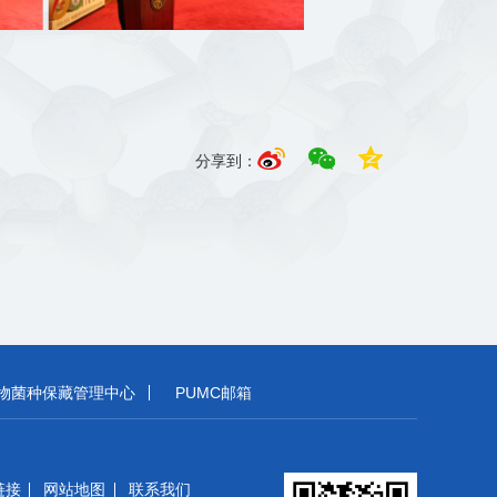
分享到：
物菌种保藏管理中心
PUMC邮箱
链接
网站地图
联系我们