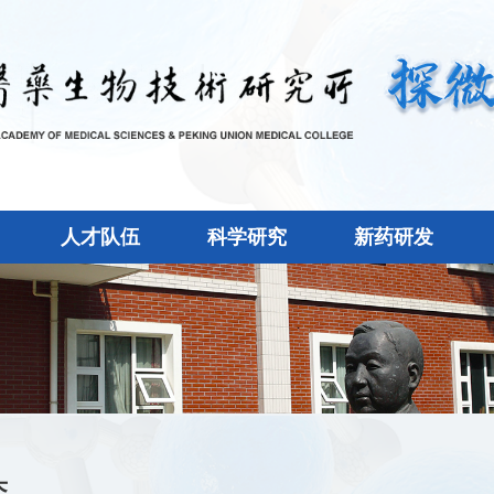
人才队伍
科学研究
新药研发
态