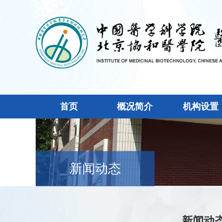
首页
概况简介
机构设置
新闻动态
新闻动