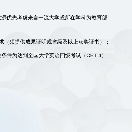
。生源优先考虑来自一流大学或所在学科为教育部
求（须提供成果证明或省级及以上获奖证书）；
生条件为达到全国大学英语四级考试（CET-4）