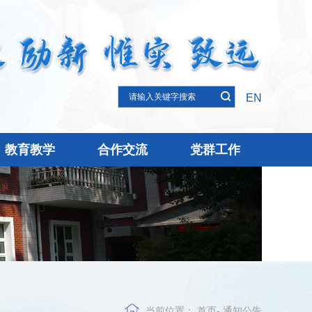
EN
教育教学
合作交流
党群工作
当前位置：
首页
-
通知公告