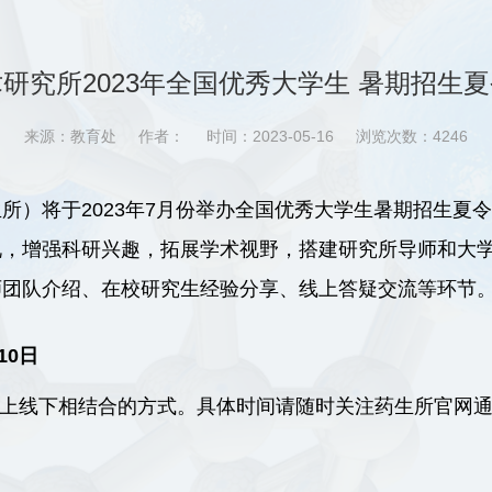
研究所2023年全国优秀大学生 暑期招生
来源：教育处
作者：
时间：2023-05-16
浏览次数：
4246
所）将于2023年7月份举办全国优秀大学生暑期招生夏
况，增强科研兴趣，拓展学术视野，搭建研究所导师和大
师团队介绍、在校研究生经验分享、线上答疑交流等环节
10日
线上线下相结合的方式。具体时间请随时关注药生所官网