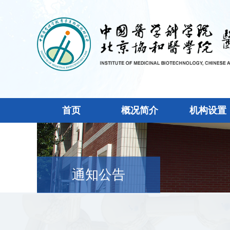
首页
概况简介
机构设置
通知公告