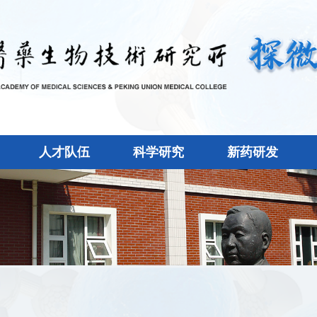
人才队伍
科学研究
新药研发