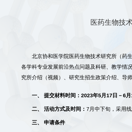
医药生物技术
北京协和医学院医药生物技术研究所（药生
各学科专业发
展前沿热点问题及科研、教学情
究所介绍（视频）、研究生
招生政策介绍、导
一、 提交材料时间：2023年5月17日－6月
二、 活动方式及时间：
7月中下旬，采用
三、 申请条件