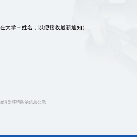
注明所在大学＋姓名，以便接收最新通知）
物污染环境防治信息公示