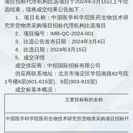
项目招标代理机构比选项目于2024年3月15日上午比
选结束，现将成交结果公告如下：
1、项目名称：中国医学科学院医药生物技术研
究所货物类采购项目招标代理机构比选项目
2、项目编号：IMB-QC-2024-001
3、比选公告发布日期：2024年3月4日
4、比选日期：2024年3月15日
5、成交详情
成交供应商：中招国际招标有限公司
供应商联系地址：北京市海淀区学院南路62号院
1号楼6层(601-615室)、9层(903-915室)
成交标基本概况：
主要投标标的名称
中国医学科学院医药生物技术研究所货物类采购项目招标
代