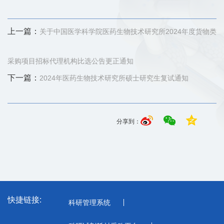
上一篇：
关于中国医学科学院医药生物技术研究所2024年度货物类
采购项目招标代理机构比选公告更正通知
下一篇：
2024年医药生物技术研究所硕士研究生复试通知
分享到：
快捷链接:
科研管理系统