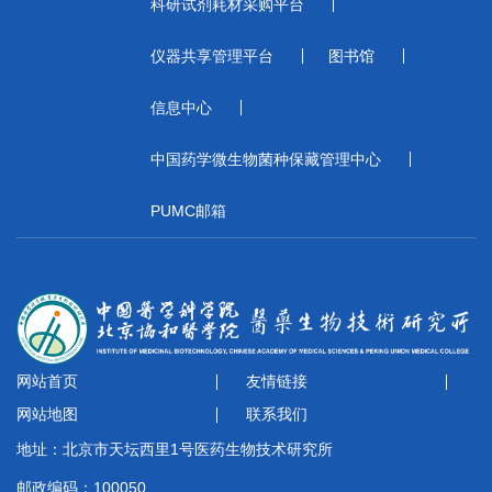
科研试剂耗材采购平台
仪器共享管理平台
图书馆
信息中心
中国药学微生物菌种保藏管理中心
PUMC邮箱
网站首页
友情链接
网站地图
联系我们
地址：北京市天坛西里1号医药生物技术研究所
邮政编码：100050