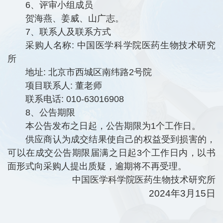
6、评审小组成员
贺海燕、姜威、山广志。
7、联系人及联系方式
采购人名称: 中国医学科学院医药生物技术研究
所
地址: 北京市西城区南纬路2号院
项目联系人: 董老师
联系电话: 010-63016908
8、公告期限
本公告发布之日起，公告期限为1个工作日。
供应商认为成交结果使自己的权益受到损害的，
可以在成交公告期限届满之日起3个工作日内，以书
面形式向采购人提出质疑，逾期将不再受理。
中国医学科学院医药生物技术研究所
2024年3月15日