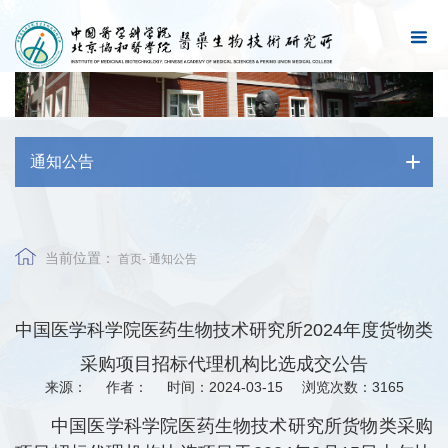
通知公告
当前位置：
首页
-
通知公告
中国医学科学院医药生物技术研究所2024年度货物类
采购项目招标代理机构比选成交公告
来源：
作者：
时间：2024-03-15
浏览次数：
3165
中国医学科学院医药生物技术研究所货物类采购