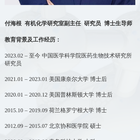
付海根
有机化学研究室副主任
研究员 博士生导师
教育背景及工作经历：
2023.02 –
至今
中国医学科学院医药生物技术研究所
研究员
2021.01 – 2023.01
美国康奈尔大学
博士后
2020.01 – 2020.12
美国普林斯顿大学
博士后
2015.10 – 2019.09
荷兰格罗宁根大学
博士
2012.09 – 2015.07
北京协和医学院
硕士