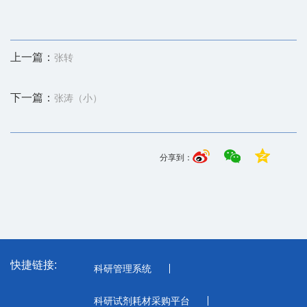
上一篇：
张转
下一篇：
张涛（小）
分享到：
快捷链接:
科研管理系统
科研试剂耗材采购平台