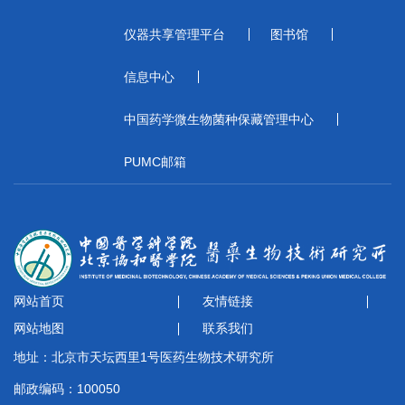
仪器共享管理平台
图书馆
信息中心
中国药学微生物菌种保藏管理中心
PUMC邮箱
网站首页
友情链接
网站地图
联系我们
地址：北京市天坛西里1号医药生物技术研究所
邮政编码：100050