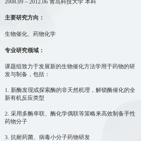
2008.09 – 2012.06
青岛科技大学
本科
主要研究方向：
生物催化、药物化学
专业研究领域：
课题组致力于发展新的生物催化方法学用于药物的研
发与制备，包括：
1.
新酶发现或探索酶的非天然机理，解锁酶催化的全
新有机反应类型
2.
采用多酶串联、酶化学偶联等策略来高效制备手性
药物分子
3.
抗耐药菌、病毒小分子药物研发