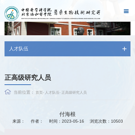
人才队伍
正高级研究人员
当前位置：
首页
-
人才队伍
-
正高级研究人员
付海根
来源：
作者：
时间：2023-05-16
浏览次数：
10503