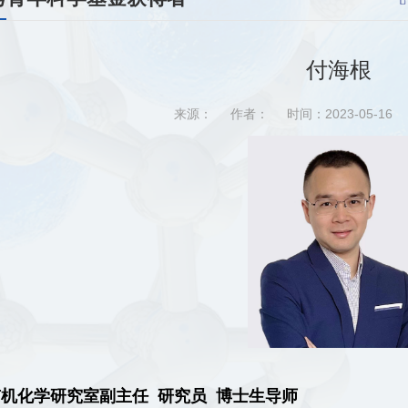
付海根
来源：
作者：
时间：2023-05-16
有机化学研究室副主任
研究员 博士生导师