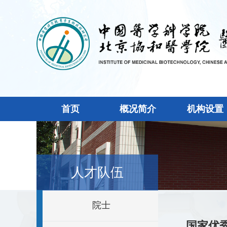
首页
概况简介
机构设置
人才队伍
院士
国家优