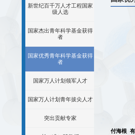
新世纪百千万人才工程国家
级人选
国家杰出青年科学基金获得
者
国家优秀青年科学基金获得
者
国家万人计划领军人才
国家万人计划青年拔尖人才
突出贡献专家
付海根