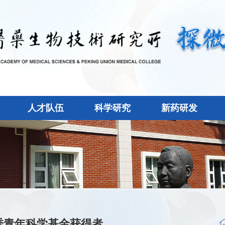
人才队伍
科学研究
新药研发
秀青年科学基金获得者