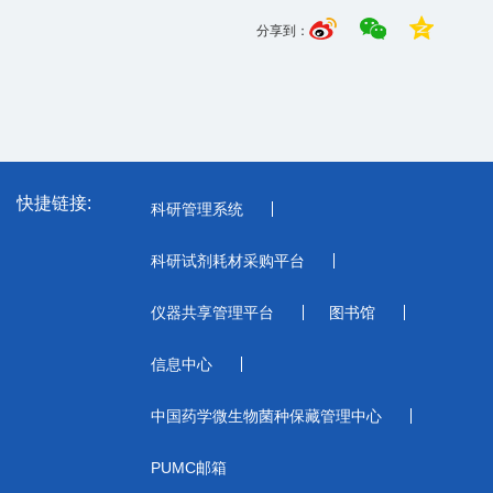
分享到：
快捷链接:
科研管理系统
科研试剂耗材采购平台
仪器共享管理平台
图书馆
信息中心
中国药学微生物菌种保藏管理中心
PUMC邮箱