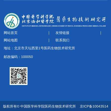
网站首页
友情链接
网站地图
联系我们
地址：北京市天坛西里1号医药生物技术研究所
邮政编码：100050
版权所有© 中国医学科学院医药生物技术研究所
京ICP备10043514