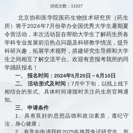
浏览次数：
11027
北京协和医学院医药生物技术研究所（药生
所）将于2024年7月份举办全国优秀大学生暑期夏
令营活动，本次活动旨在帮助大学生了解药生所各
学科专业发展前沿热点问题及科研教学情况，提升
科研兴趣，拓展学术视野，搭建研究生导师和大学
生之间相互了解交流平台。欢迎有意报考我所的同
学踊跃报名！
一、 报名时间：2024年5月20日－6月10日
二、 活动形式及时间：
7月中下旬，以线上线下
相结合的形式。具体时间请随时关注药生所官网通
知。
三、 申请条件
1、具有良好的思想品德和政治素质，遵纪守
法，身心健康；
2、有意向申请我校2025年推荐免试研究生，所