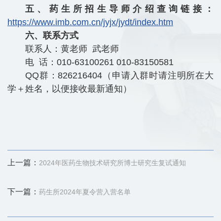
五、药生所招生导师介绍查询链接：
https://www.imb.com.cn/jyjx/jydt/index.htm
六、联系方式
联系人：黄老师 武老师
电 话：010-63100261 010-83150581
QQ群：826216404（申请入群时请注明所在大
学＋姓名，以便接收最新通知）
上一篇：
2024年医药生物技术研究所博士研究生复试通知
下一篇：
药生所2024年夏令营入营名单