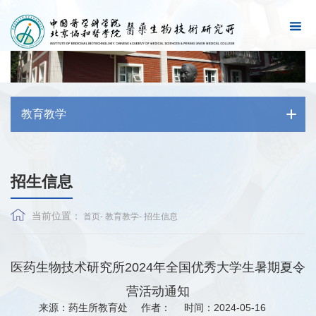
教育教学
招生信息
当前位置：
首页
-
教育教学
-
招生信息
医药生物技术研究所2024年全国优秀大学生暑期夏令
营活动通知
来源：药生所教育处
作者：
时间：2024-05-16